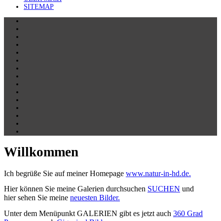
SITEMAP
Willkommen
Ich begrüße Sie auf meiner Homepage
www.natur-in-hd.de.
Hier können Sie meine Galerien durchsuchen
SUCHEN
und
hier sehen Sie meine
neuesten Bilder.
Unter dem Menüpunkt GALERIEN gibt es jetzt auch
360 Grad