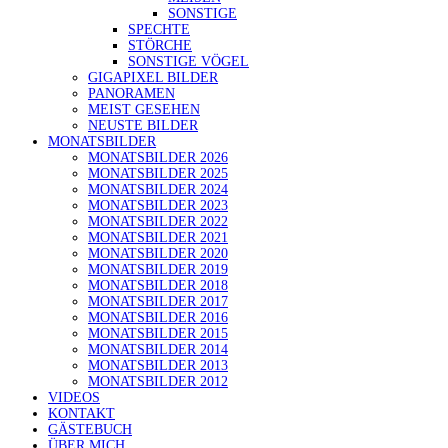
SONSTIGE
SPECHTE
STÖRCHE
SONSTIGE VÖGEL
GIGAPIXEL BILDER
PANORAMEN
MEIST GESEHEN
NEUSTE BILDER
MONATSBILDER
MONATSBILDER 2026
MONATSBILDER 2025
MONATSBILDER 2024
MONATSBILDER 2023
MONATSBILDER 2022
MONATSBILDER 2021
MONATSBILDER 2020
MONATSBILDER 2019
MONATSBILDER 2018
MONATSBILDER 2017
MONATSBILDER 2016
MONATSBILDER 2015
MONATSBILDER 2014
MONATSBILDER 2013
MONATSBILDER 2012
VIDEOS
KONTAKT
GÄSTEBUCH
ÜBER MICH